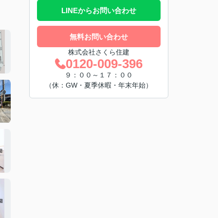
LINEからお問い合わせ
無料お問い合わせ
株式会社さくら住建
0120-009-396
９：００～１７：００
（休：GW・夏季休暇・年末年始）