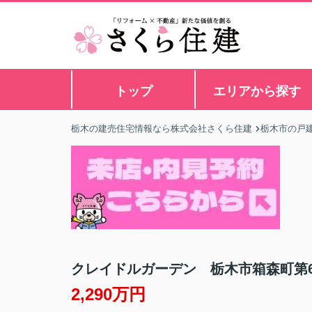
トップ
エリアから探す
栃木の建売住宅情報なら株式会社さくら住建
栃木市の戸建
クレイドルガーデン 栃木市箱森町第
2,290万円