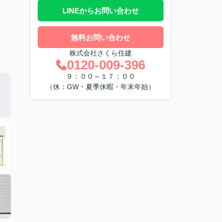
LINEからお問い合わせ
無料お問い合わせ
株式会社さくら住建
0120-009-396
９：００～１７：００
（休：GW・夏季休暇・年末年始）