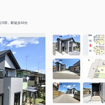
川田」駅徒歩33分