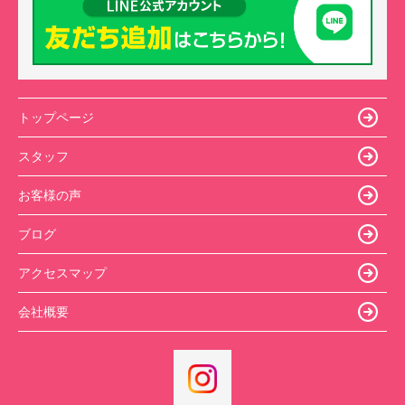
トップページ
スタッフ
お客様の声
ブログ
アクセスマップ
会社概要