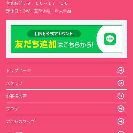
営業時間：
９：００～１７：００
定休日：
GW・夏季休暇・年末年始
トップページ
スタッフ
お客様の声
ブログ
アクセスマップ