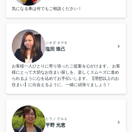
気になる事は何でもご相談ください！
シオダ タマキ
塩田 珠己
お客様一人ひとりに寄り添ったご提案を心がけます。 お客
様にとって大切なお住まい探しを、楽しくスムーズに進め
られるように心を込めてお手伝いします。【理想以上のお
住まい】に出会えるように、一緒に頑張りましょう！
ヒラノ テルエ
平野 光恵