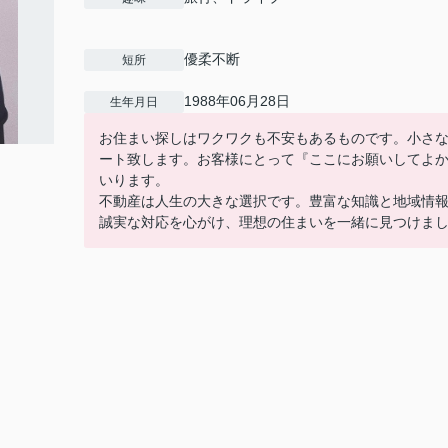
優柔不断
短所
1988年06月28日
生年月日
お住まい探しはワクワクも不安もあるものです。小さ
ート致します。お客様にとって『ここにお願いしてよ
いります。
不動産は人生の大きな選択です。豊富な知識と地域情
誠実な対応を心がけ、理想の住まいを一緒に見つけま