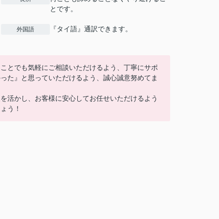
とです。
『タイ語』通訳できます。
外国語
なことでも気軽にご相談いただけるよう、丁寧にサポ
かった』と思っていただけるよう、誠心誠意努めてま
報を活かし、お客様に安心してお任せいただけるよう
しょう！