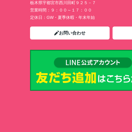
栃木県宇都宮市西川田町９２５－７
営業時間：
９：００～１７：００
定休日：
GW・夏季休暇・年末年始
お問い合わせ