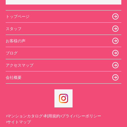
トップページ
スタッフ
お客様の声
ブログ
アクセスマップ
会社概要
マンションカタログ
利用規約
プライバシーポリシー
サイトマップ